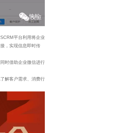
SCRM平台利用将企业
对接，实现信息即时传
、同时借助企业微信进行
地了解客户需求、消费行