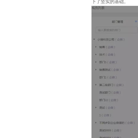
下了坚实的基础。