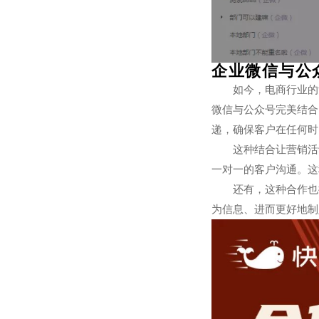
企业微信与公
如今，电商行业的
微信与公众号完美结合
递，确保客户在任何时
这种结合让营销活
一对一的客户沟通。这
还有，这种合作也
为信息、进而更好地制