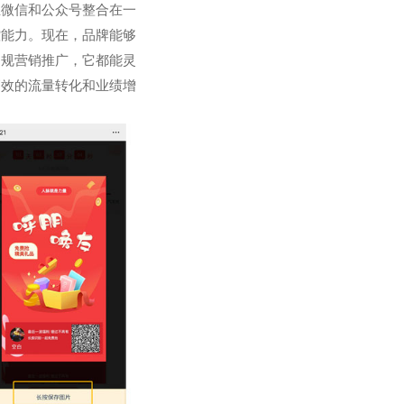
业微信和公众号整合在一
控能力。现在，品牌能够
常规营销推广，它都能灵
高效的流量转化和业绩增