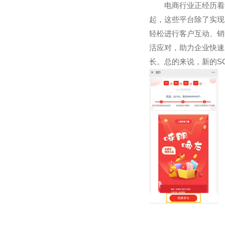
电商行业正经历着
起，这些平台除了实现
轻松进行客户互动、销
活应对，助力企业快速
长。总的来说，新的S