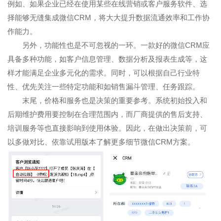
例如、如果企业已经在使用某些在线营销或客户服务软件、选
择能够无缝集成微信CRM，将大大提升数据流通效率和工作协
作能力。
另外，功能性也是不可忽视的一环。一款好的微信CRM应
具备多种功能，如客户信息管理、数据分析及报表生成等，这
样才能满足企业多元化的需求。同时，可以根据自己行业特
性、优先关注一些特定功能和如销售漏斗管理、任务跟踪。
末尾，价格和服务也是决策的重要参考。系统初始投入和
后期维护费用要控制在合理范围内，而厂商提供的售后支持、
培训服务等也直接影响到使用体验。因此，在做出决策前，可
以多做对比、依靠试用版本了解更多细节微信CRM方案。