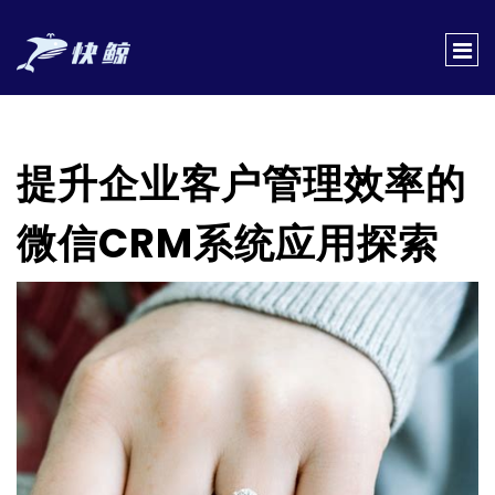
提升企业客户管理效率的
微信CRM系统应用探索