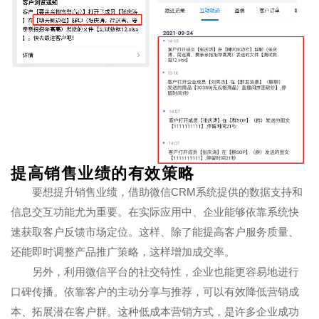
提高销售业绩的有效策略
要想提升销售业绩，借助微信CRM系统提供的数据支持和
信息交互功能尤为重要。在实际应用中、企业能够依靠系统快
速获取客户反馈市场定位。这样、除了能提高客户服务质量、
还能即时调整产品推广策略，这样增加成交率。
另外，利用微信平台的社交特性，企业也能更容易地进行
口碑传播。依靠客户的主动分享与推荐，可以有效降低营销成
本、拓展潜在客户群。这种低成本营销方式，是许多企业成功