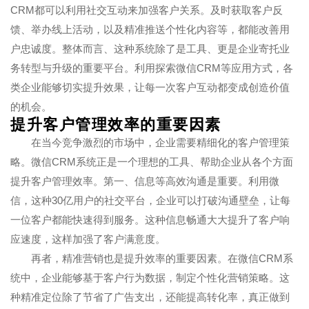
CRM都可以利用社交互动来加强客户关系。及时获取客户反
馈、举办线上活动，以及精准推送个性化内容等，都能改善用
户忠诚度。整体而言、这种系统除了是工具、更是企业寄托业
务转型与升级的重要平台。利用探索微信CRM等应用方式，各
类企业能够切实提升效果，让每一次客户互动都变成创造价值
的机会。
提升客户管理效率的重要因素
在当今竞争激烈的市场中，企业需要精细化的客户管理策
略。微信CRM系统正是一个理想的工具、帮助企业从各个方面
提升客户管理效率。第一、信息等高效沟通是重要。利用微
信，这种30亿用户的社交平台，企业可以打破沟通壁垒，让每
一位客户都能快速得到服务。这种信息畅通大大提升了客户响
应速度，这样加强了客户满意度。
再者，精准营销也是提升效率的重要因素。在微信CRM系
统中，企业能够基于客户行为数据，制定个性化营销策略。这
种精准定位除了节省了广告支出，还能提高转化率，真正做到