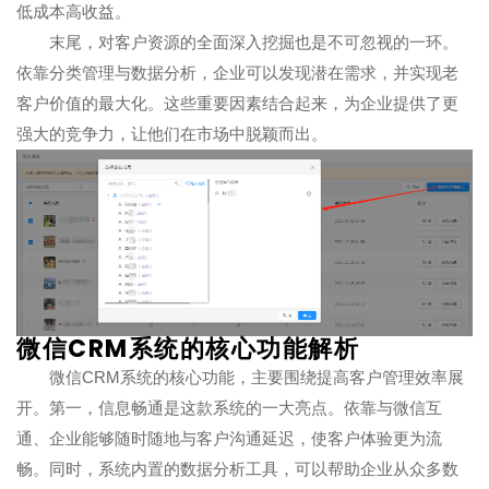
低成本高收益。
末尾，对客户资源的全面深入挖掘也是不可忽视的一环。
依靠分类管理与数据分析，企业可以发现潜在需求，并实现老
客户价值的最大化。这些重要因素结合起来，为企业提供了更
强大的竞争力，让他们在市场中脱颖而出。
微信CRM系统的核心功能解析
微信CRM系统的核心功能，主要围绕提高客户管理效率展
开。第一，信息畅通是这款系统的一大亮点。依靠与微信互
通、企业能够随时随地与客户沟通延迟，使客户体验更为流
畅。同时，系统内置的数据分析工具，可以帮助企业从众多数