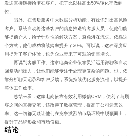
发送直接链接给潜在客户、把了比以往高出50%转化率做到
位。
另外、在售后服务中大数据分析功能，有效识别出高风险
客户。系统自动将这些客户的信息推送给客服人员，使他们能
够提前介入，给予针对性的解决方案，避免潜在流失。依靠这
个方式，他们成功将续购率提升了30%。可以说，这种深度应
用提升了客户体验，也为企业带来了可观的销售增长。
再说到客服工作、这家电商企业依靠灵活运用微聊和自动
回复功能压力，让他们能够专注于处理更复杂的问题。也，依
靠分析聊天记录和客户反馈，系统持续优化服务流程，以提升
整体工作效率。
总结来看，这家电商依靠有效利用微信CRM，便利了与顾
客之间的直接交流，还改善了数据管理，提高了公司运营效
率。这一切都无疑让他们在竞争激烈的市场环境中脱颖而出，
提升了品牌形象和市场份额。
结论