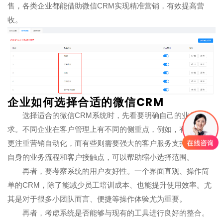
售，各类企业都能借助微信CRM实现精准营销，有效提高营
收。
企业如何选择合适的微信CRM
选择适合的微信CRM系统时，先看要明确自己的业务需
求。不同企业在客户管理上有不同的侧重点，例如，有些企业
更注重营销自动化，而有些则需要强大的客户服务支持。了解
自身的业务流程和客户接触点，可以帮助缩小选择范围。
再者，要考察系统的用户友好性。一个界面直观、操作简
单的CRM，除了能减少员工培训成本、也能提升使用效率。尤
其是对于很多小团队而言、便捷等操作体验尤为重要。
再者，考虑系统是否能够与现有的工具进行良好的整合。