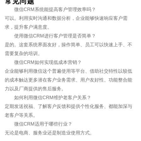
常见问题
微信CRM系统能提高客户管理效率吗？
可以。利用实时沟通和数据分析，企业能够快速响应客户需
求，提升客户满意度。
使用微信CRM进行客户管理是否简单？
是的。这套系统界面友好，操作简单、员工可以快速上手、不
需要复杂的培训。
微信CRM如何实现低成本营销？
企业能够利用微信这个普遍使用等平台、借助社交特性以较低
的成本触达更多潜在客户业务需求、用户友好性、功能整合能
力以及厂商提供的售后服务。
如何利用微信CRM维护老客户关系？
定期发送祝福、了解客户反馈和提供个性化服务、都能加深与
老客户等关系。
微信CRM适用于哪些行业？
无论是电商、服务业还是制造业使用方式。