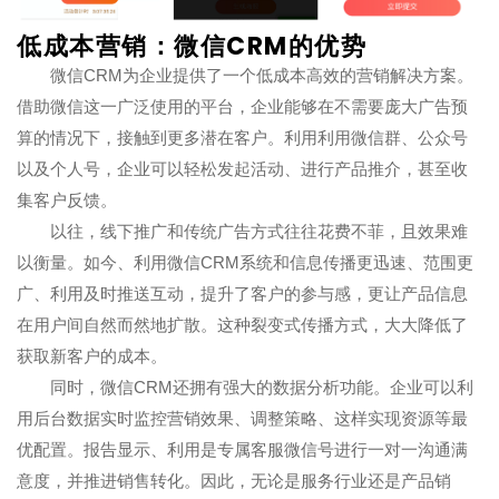
低成本营销：微信CRM的优势
微信CRM为企业提供了一个低成本高效的营销解决方案。
借助微信这一广泛使用的平台，企业能够在不需要庞大广告预
算的情况下，接触到更多潜在客户。利用利用微信群、公众号
以及个人号，企业可以轻松发起活动、进行产品推介，甚至收
集客户反馈。
以往，线下推广和传统广告方式往往花费不菲，且效果难
以衡量。如今、利用微信CRM系统和信息传播更迅速、范围更
广、利用及时推送互动，提升了客户的参与感，更让产品信息
在用户间自然而然地扩散。这种裂变式传播方式，大大降低了
获取新客户的成本。
同时，微信CRM还拥有强大的数据分析功能。企业可以利
用后台数据实时监控营销效果、调整策略、这样实现资源等最
优配置。报告显示、利用是专属客服微信号进行一对一沟通满
意度，并推进销售转化。因此，无论是服务行业还是产品销