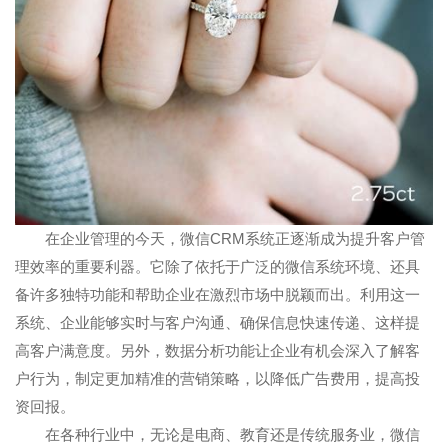
在企业管理的今天，微信CRM系统正逐渐成为提升客户管
理效率的重要利器。它除了依托于广泛的微信系统环境、还具
备许多独特功能和帮助企业在激烈市场中脱颖而出。利用这一
系统、企业能够实时与客户沟通、确保信息快速传递、这样提
高客户满意度。另外，数据分析功能让企业有机会深入了解客
户行为，制定更加精准的营销策略，以降低广告费用，提高投
资回报。
在各种行业中，无论是电商、教育还是传统服务业，微信