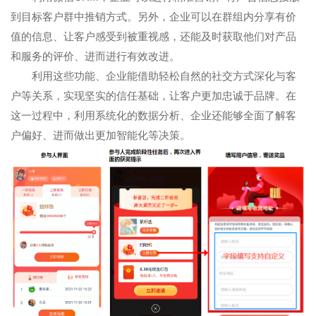
到目标客户群中推销方式。另外，企业可以在群组内分享有价
值的信息、让客户感受到被重视感，还能及时获取他们对产品
和服务的评价、进而进行有效改进。
利用这些功能、企业能借助轻松自然的社交方式深化与客
户等关系，实现坚实的信任基础，让客户更加忠诚于品牌。在
这一过程中，利用系统化的数据分析、企业还能够全面了解客
户偏好、进而做出更加智能化等决策。