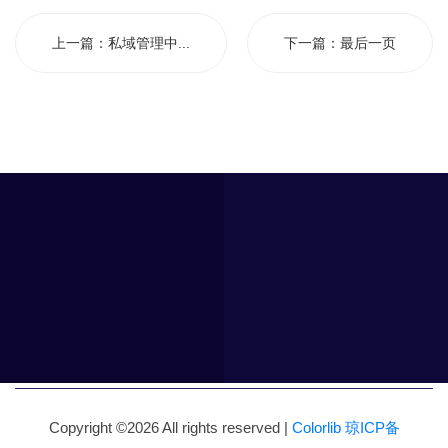
上一篇：
私域管理中...
下一篇：
最后一页
Copyright ©
2026 All rights reserved |
Colorlib
琼ICP备