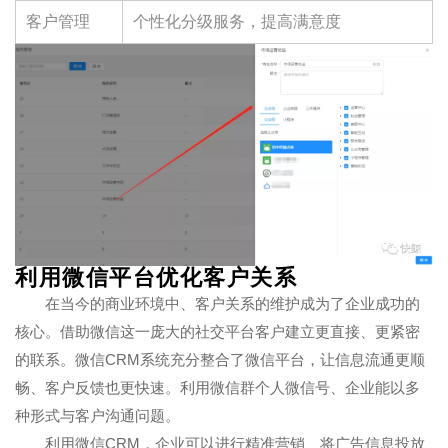
客户管理
个性化分级服务，提高满意度
利用微信平台优化客户关系
在当今的商业环境中、客户关系的维护成为了企业成功的
核心。借助微信这一庞大的社交平台客户建立更直接、更紧密
的联系。微信CRM系统充分整合了微信平台，让信息流通更顺
畅、客户反馈也更快速。利用微信群个人微信号、企业能以多
种形式与客户沟通问题。
利用微信CRM，企业可以进行精准营销、将广告信息投放