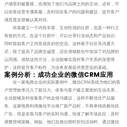
户感受到被重视，也增加了他们与品牌之间的互动。还有，可
以依靠设置专属客服，及时回应客户的问题和建议、提升客户
满意度反馈被认真对待。
依靠建立一个内容丰富、互动性强的社群，也是一种行之
有效的方式。在这个社群中、可以分享行业动态和产品知识、
同时鼓励客户之间形成良好的交流。这种基于社区等沟通方
式，除了提高了品牌忠诚度，还在潜移默化中加深了对品牌的
认同感。借助这些方法，企业能够实现对客户关系的深度维
护，这样提升客户粘性，为业务发展提供更坚实的基础。
案例分析：成功企业的微信CRM应用
在一家电商企业的实际案例中，微信CRM系统为他们的客
户管理效率注入了新活力。依靠与客户建立紧密的互动关系，
企业能够及时收集客户的反馈与建议，这样不断优化产品服
务。这家电商利用微信平台推广新产品时，不再单纯依赖传统
广告，而是依靠与客户的实时沟通，快速了解市场反应，及时
调整营销策略。例如、他们在推出限时折扣活动时、通过微信