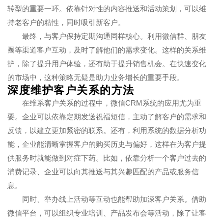
转型的重要一环。依靠针对性的内容推送和活动策划，可以维
持老客户的粘性，同时吸引新客户。
最终，与客户保持定期沟通同样核心。利用微信群、朋友
圈等渠道客户互动，及时了解他们的需求变化。这样的关系维
护，除了提升用户体验，还有助于提升销售机会。在快速变化
的市场中，这种策略无疑是助力业务增长的重要手段。
深度维护客户关系的方法
在维系客户关系的过程中，微信CRM系统的应用尤为重
要。企业可以依靠定期发送祝福短信，主动了解客户的需求和
反馈，以建立更加紧密的联系。还有，利用系统的数据分析功
能，企业能清晰掌握客户的购买历史与偏好，这样在为客户提
供服务时就能做到对症下药。比如，依靠分析一个客户过去的
消费记录、企业可以向其推送与其兴趣匹配的产品或服务信
息。
同时、举办线上活动等互动也能帮助加深客户关系。借助
微信平台，可以组织专业培训、产品发布会等活动，除了让客