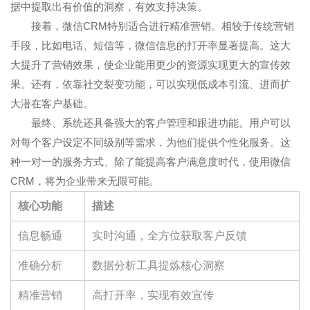
据中提取出有价值的洞察，有效支持决策。
接着，微信CRM特别适合进行精准营销。相较于传统营销
手段，比如电话、短信等，微信信息的打开率显著提高。这大
大提升了营销效果，使企业能用更少的资源实现更大的宣传效
果。还有，依靠社交裂变功能，可以实现低成本引流、进而扩
大潜在客户基础。
最终、系统还具备强大的客户管理和跟进功能。用户可以
对每个客户设定不同级别等需求，为他们提供个性化服务。这
种一对一的服务方式、除了能提高客户满意度时代，使用微信
CRM，将为企业带来无限可能。
核心功能
描述
信息畅通
实时沟通，全方位获取客户反馈
准确分析
数据分析工具提炼核心洞察
精准营销
高打开率，实现有效宣传